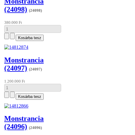
Monstrancia
(24098)
(24098)
380.000 Ft
Monstrancia
(24097)
(24097)
1.200.000 Ft
Monstrancia
(24096)
(24096)