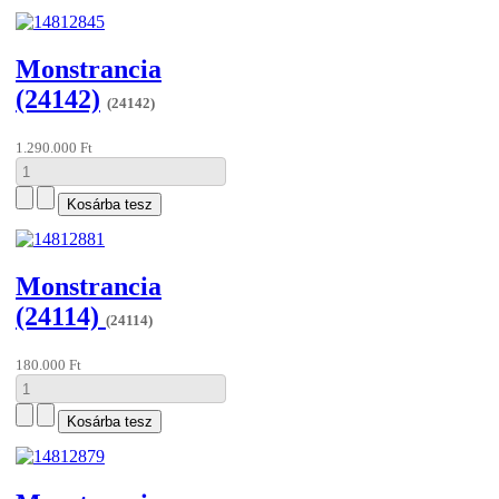
Monstrancia
(24142)
(24142)
1.290.000 Ft
Monstrancia
(24114)
(24114)
180.000 Ft