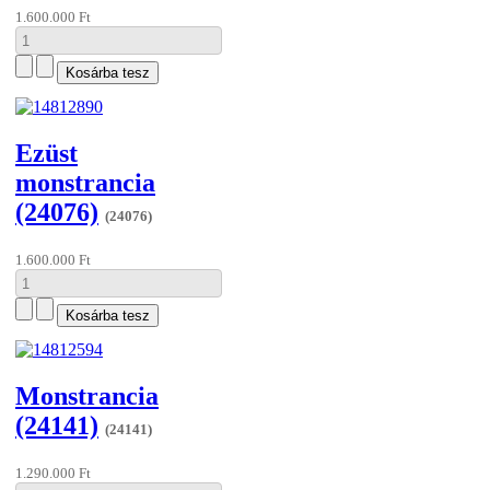
1.600.000 Ft
Ezüst
monstrancia
(24076)
(24076)
1.600.000 Ft
Monstrancia
(24141)
(24141)
1.290.000 Ft